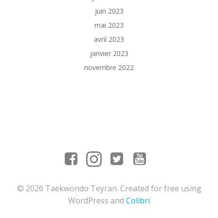
juin 2023
mai 2023
avril 2023
janvier 2023
novembre 2022
© 2026 Taekwondo Teyran. Created for free using
WordPress and
Colibri