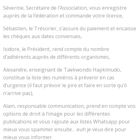
Séverine, Secrétaire de l’Association, vous enregistre
auprès de la Fédération et commande votre licence,
Sébastien, le Trésorier, s’assure du paiement et encaisse
les chèques aux dates convenues,
Isidore, le Président, rend compte du nombre
d’adhérents auprès de différents organismes,
Alexandre, enseignant de Taekwondo Hapkimudo,
constitue la liste des numéros à prévenir en cas
d’urgence (il faut prévoir le pire et faire en sorte qu’il
n’arrive pas),
Alain, responsable communication, prend en compte vos
options de droit à l’image pour les différentes
publications et vous rajoute aux listes Whatsapp pour
mieux vous spammer ensuite… euh je veux dire pour
mieux vous informer.