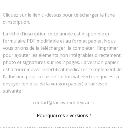
Cliquez sur le lien ci-dessus pour télécharger la fiche
d’inscription.
La fiche d’inscription cette année est disponible en
formulaire PDF modifiable et au format papier. Nous
vous prions de la télécharger, la compléter, l’imprimer
pour ajouter les éléments non intégrables directement :
photo et signatures sur les 2 pages. La version papier
est à fournir avec le certificat médical et le règlement de
l’adhésion pour la saison. Le format électronique est à
envoyer (en plus de la version papier) à l’adresse
suivante :
contact@taekwondoteyran.fr
Pourquoi ces 2 versions ?