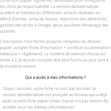
La version papier signée est nécessaire pour enregistrer
les choix de responsabilité. La version dématérialisée
accélère et fiabilise les différentes actions réalisées en
début d’année : prise de licence, répertoire des adhérents,
gestion des droits à l’image, ajout aux listes Whatsapp des
activités.
L’inscription n’est ferme qu’après réception du dossier
papier complet (fiche d’inscription + certificat ou attestation
médicaux + règlement). Le nombre de séances d’essai est
limité à 2, le dossier complet doit être fourni au plus tard à
la troisième séance.
Qui a accès à mes informations ?
Soyez rassurés, votre fiche ne sort pas du club ! la
version dématérialisée est envoyée au Bureau qui a déjà
accès à votre fiche papier (mais chacun n’a pas besoin d’y
accéder pour les mêmes informations) :