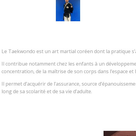
Le Taekwondo est un art martial coréen dont la pratique s’
Il contribue notamment chez les enfants à un développemen
concentration, de la maîtrise de son corps dans l’espace et
Il permet d’acquérir de l’assurance, source d’épanouissemen
long de sa scolarité et de sa vie d’adulte.