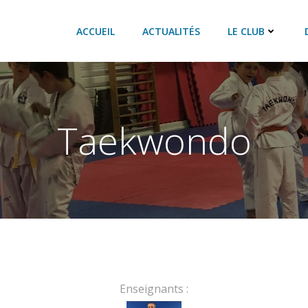
ACCUEIL
ACTUALITÉS
LE CLUB
Taekwondo
Enseignants :