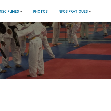
DISCIPLINES
PHOTOS
INFOS PRATIQUES