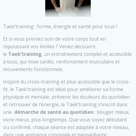
Taek’training : forme, énergie et santé pour tous !
Et si vous preniez soin de votre corps tout en
repoussant vos limites ? Venez découvrir
le
Taek’training
, un entraînement complet et accessible
à tous, qui mixe cardio, renforcement musculaire et
mouvements fonctionnels.
Inspiré du cross-training et plus accessible que le cross-
fit, le Taek’training est idéal pour améliorer sa forme
physique et mentale, prévenir les douleurs du quotidien
et retrouver de l’énergie, le Taek’training s’inscrit dans
une
démarche de santé au quotidien
: bouger mieux,
vivre mieux, plus longtemps. Que vous soyez débutant
ou confirmé, chaque séance est adaptée à votre niveau,
dans une ambiance conviviale et bienveillante.