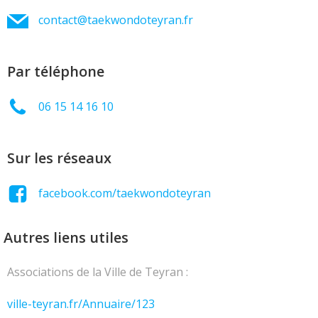
contact@taekwondoteyran.fr
Par téléphone
06 15 14 16 10
Sur les réseaux
facebook.com/taekwondoteyran
Autres liens utiles
Associations de la Ville de Teyran :
ville-teyran.fr/Annuaire/123