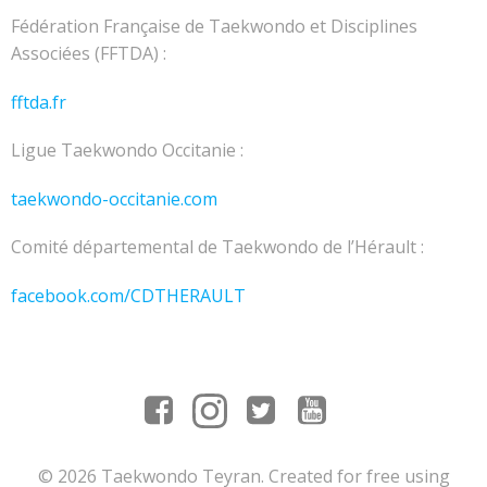
Fédération Française de Taekwondo et Disciplines
Associées (FFTDA) :
fftda.fr
Ligue Taekwondo Occitanie :
taekwondo-occitanie.com
Comité départemental de Taekwondo de l’Hérault :
facebook.com/CDTHERAULT
© 2026 Taekwondo Teyran. Created for free using