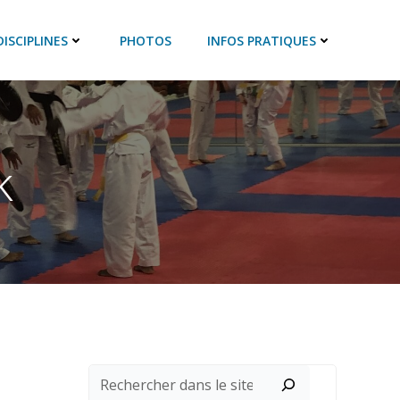
DISCIPLINES
PHOTOS
INFOS PRATIQUES
k
Rechercher