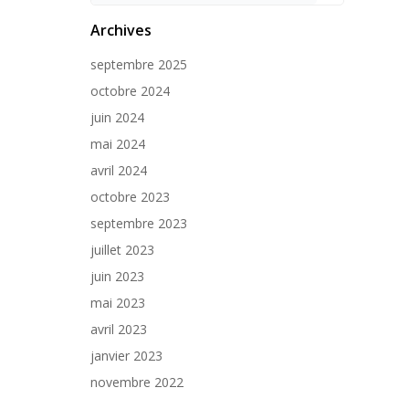
Archives
septembre 2025
octobre 2024
juin 2024
mai 2024
avril 2024
octobre 2023
septembre 2023
juillet 2023
juin 2023
mai 2023
avril 2023
janvier 2023
novembre 2022