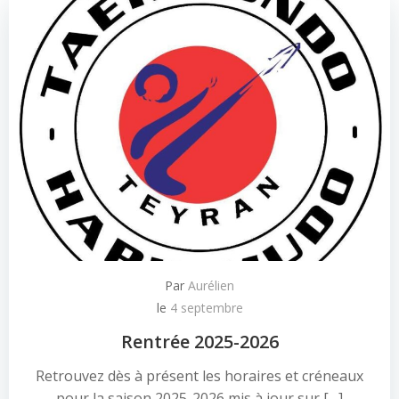
Par
Aurélien
le
4 septembre
Rentrée 2025-2026
Retrouvez dès à présent les horaires et créneaux
pour la saison 2025-2026 mis à jour sur […]