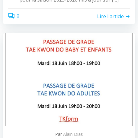
0
Lire l'article
Par
Alain Dias