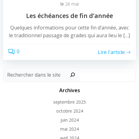
le
26 mai
Les échéances de fin d’année
Quelques informations pour cette fin d’année, avec
le traditionnel passage de grades qui aura lieu le […]
0
Lire l'article
Recher
Archives
septembre 2025
octobre 2024
juin 2024
mai 2024
avril 2024