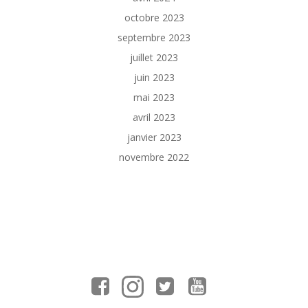
octobre 2023
septembre 2023
juillet 2023
juin 2023
mai 2023
avril 2023
janvier 2023
novembre 2022